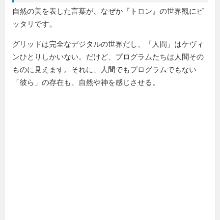
自然の美を表した言葉が、なぜか『トロン』の世界観にピ
ッタリです。
グリッドは完全なデジタルの世界だし、「人間」はケヴィ
ンひとりしかいない。だけど、プログラムたちは人間その
ものに見えます。それに、人間でもプログラムでもない
「彼ら」の存在も、自然や神を感じさせる。