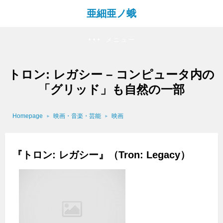
亜細亜ノ蛾
メニュー
トロン: レガシー – コンピュータ内の
「グリッド」も自然の一部
Homepage
映画・音楽・芸能
映画
『トロン: レガシー』（Tron: Legacy）