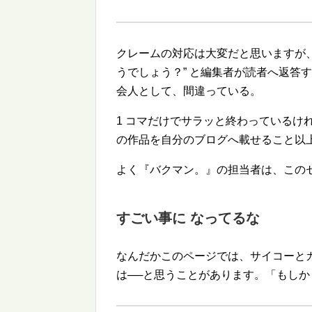
クレームの対応は大変だと思いますが
うでしょう？
と編集者が読者へ返答す
会人として、間違っている。
1 コマだけでサラッと終わっているけ
の作品を自分のブログへ載せること以
よく『バクマン。』の担当者は、この
すごい事に なってるな
なんだかこのページでは、サイコーとカ
は──と思うことがあります。「もしかし