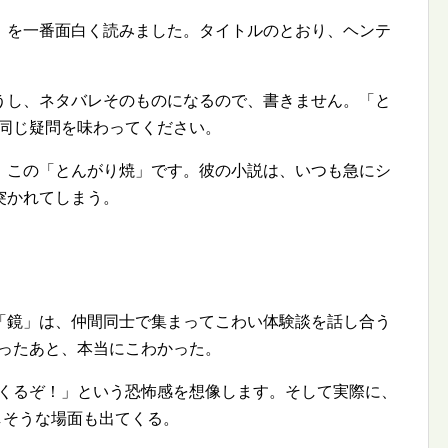
」を一番面白く読みました。タイトルのとおり、ヘンテ
うし、ネタバレそのものになるので、書きません。「と
と同じ疑問を味わってください。
、この「とんがり焼」です。彼の小説は、いつも急にシ
突かれてしまう。
「鏡」は、仲間同士で集まってこわい体験談を話し合う
わったあと、本当にこわかった。
─くるぞ！」という恐怖感を想像します。そして実際に、
らしそうな場面も出てくる。