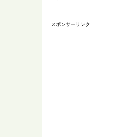
スポンサーリンク