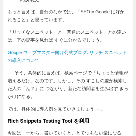
もっと言えば、自分のなかでは、「SEO = Google に好か
れること」と思っています。
「リッチなスニペット」と「普通のスニペット」との違い
は、下の記事を見れば すぐに分かるでしょう。
Google ウェブマスター向け公式ブログ: リッチ スニペット
の導入について
──そう、具体的に言えば、検索ページで「ちょっと情報が
増えるだけ」なのです。しかし、その すこしの差が検索し
た人の「ん？」に つながり、新たな訪問者を生み出す きっ
かけになる。
では、具体的に導入例を見ていきましょう──。
Rich Snippets Testing Tool を利用
今回は「一から」書いていくと、とてつもない量になる。