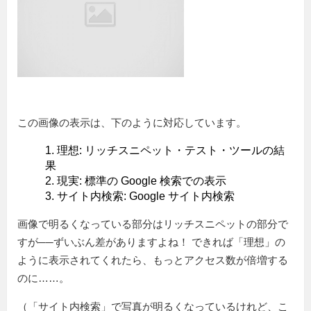
この画像の表示は、下のように対応しています。
理想: リッチスニペット・テスト・ツールの結
果
現実: 標準の Google 検索での表示
サイト内検索: Google サイト内検索
画像で明るくなっている部分はリッチスニペットの部分で
すが──ずいぶん差がありますよね！ できれば「理想」の
ように表示されてくれたら、もっとアクセス数が倍増する
のに……。
（「サイト内検索」で写真が明るくなっているけれど、こ