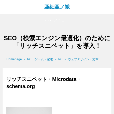
亜細亜ノ蛾
メニュー
SEO（検索エンジン最適化）のために
「リッチスニペット」を導入！
Homepage
PC・ゲーム・家電
PC
ウェブデザイン・文章
リッチスニペット・Microdata・
schema.org