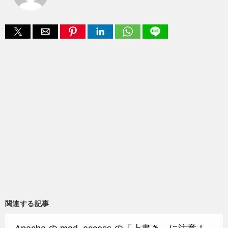
関連する記事