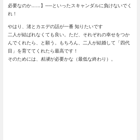
必要なのか……】──といったスキャンダルに負けないでく
れ！
やはり、渚とカエデの話が一番 知りたいです
二人が結ばれなくても良い。ただ、それぞれの幸せをつか
んでくれたら、と願う。もちろん、二人が結婚して「四代
目」を育ててくれたら最高です！
そのためには、
粘液
が必要かな（最低な終わり）。