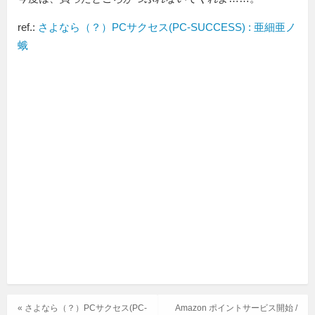
ref.:
さよなら（？）PCサクセス(PC-SUCCESS) : 亜細亜ノ
蛾
« さよなら（？）PCサクセス(PC-
Amazon ポイントサービス開始 /