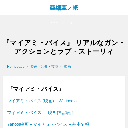
亜細亜ノ蛾
メニュー
『マイアミ・バイス』 リアルなガン・
アクションとラブ・ストーリィ
Homepage
映画・音楽・芸能
映画
『マイアミ・バイス』
マイアミ・バイス (映画) – Wikipedia
マイアミ・バイス － 映画作品紹介
Yahoo!映画 – マイアミ・バイス – 基本情報