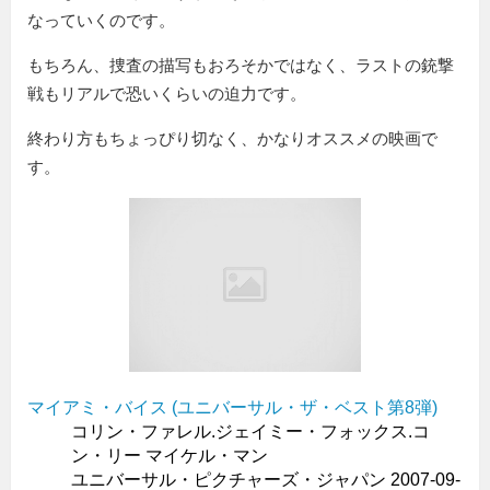
なっていくのです。
もちろん、捜査の描写もおろそかではなく、ラストの銃撃
戦もリアルで恐いくらいの迫力です。
終わり方もちょっぴり切なく、かなりオススメの映画で
す。
マイアミ・バイス (ユニバーサル・ザ・ベスト第8弾)
コリン・ファレル.ジェイミー・フォックス.コ
ン・リー マイケル・マン
ユニバーサル・ピクチャーズ・ジャパン 2007-09-