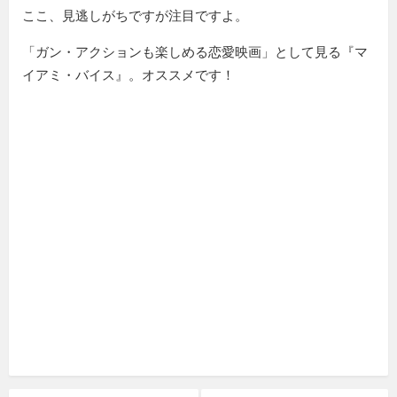
ここ、見逃しがちですが注目ですよ。
「ガン・アクションも楽しめる恋愛映画」として見る『マ
イアミ・バイス』。オススメです！