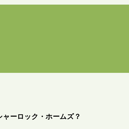
シャーロック・ホームズ？