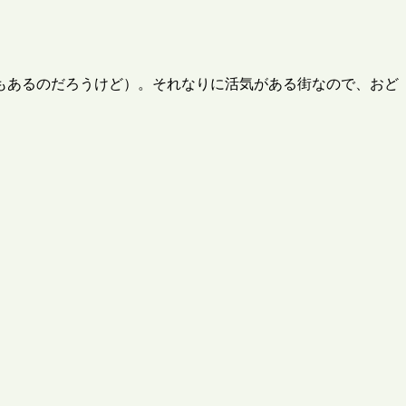
もあるのだろうけど）。それなりに活気がある街なので、おど