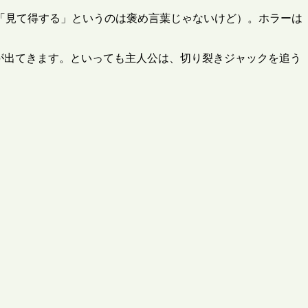
「見て得する」というのは褒め言葉じゃないけど）。ホラーは
クが出てきます。といっても主人公は、切り裂きジャックを追う