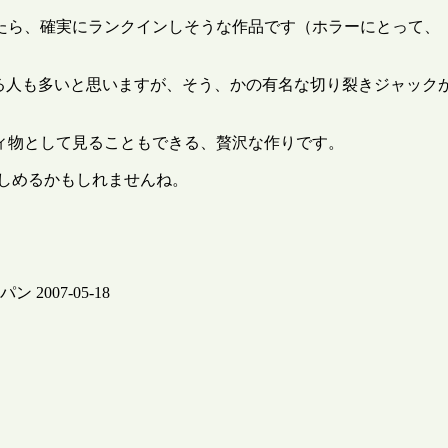
たら、確実にランクインしそうな作品です（ホラーにとって、
ンとくる人も多いと思いますが、そう、かの有名な切り裂きジャッ
ィ物として見ることもできる、贅沢な作りです。
しめるかもしれませんね。
007-05-18