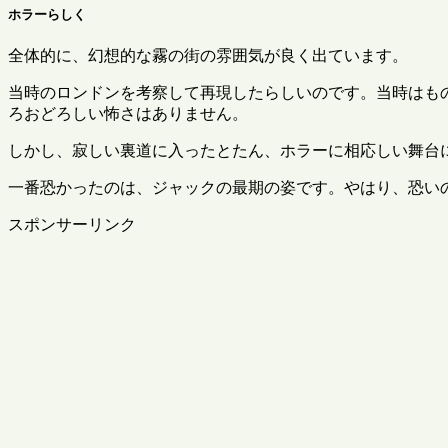
ホラーらしく
全体的に、幻想的な霧の街の雰囲気が良く出ています。
当時のロンドンを考察して再現したらしいのです。当時はも
ろおどろしい怖さはありません。
しかし、寂しい裏道に入ったとたん、ホラーに相応しい舞台
一番恐かったのは、ジャックの最期の姿です。やはり、恐い
スポンサーリンク