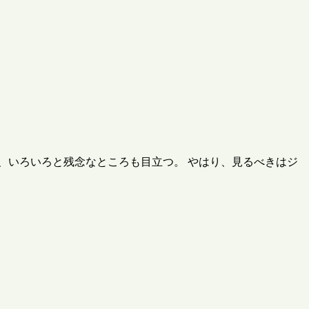
、いろいろと残念なところも目立つ。 やはり、見るべきはジ