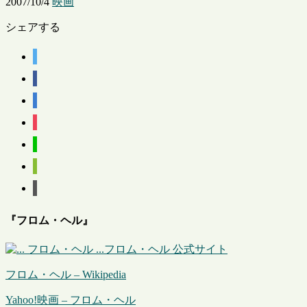
2007/10/4
映画
シェアする
『フロム・ヘル』
フロム・ヘル 公式サイト
フロム・ヘル – Wikipedia
Yahoo!映画 – フロム・ヘル