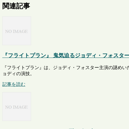
関連記事
『フライトプラン』 鬼気迫るジョディ・フォスタ
『フライトプラン』は、ジョディ・フォスター主演の謎めいた
ョディの演技。
記事を読む