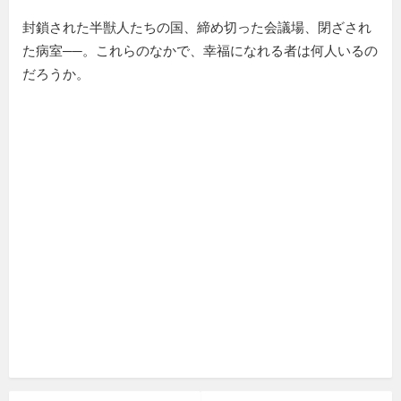
封鎖された半獣人たちの国、締め切った会議場、閉ざされ
た病室──。これらのなかで、幸福になれる者は何人いるの
だろうか。