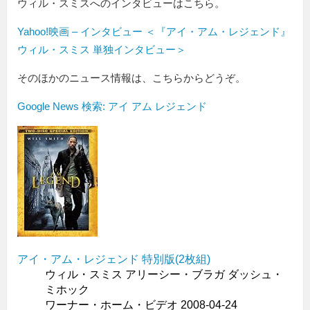
ウィル・スミスへのインタビューはこちら。
Yahoo!映画 – インタビュー ＜『アイ・アム・レジェンド』
ウィル・スミス 単独インタビュー＞
そのほかのニュース情報は、こちらからどうぞ。
Google News 検索: アイ アム レジェンド
アイ・アム・レジェンド 特別版(2枚組)
ウィル・スミス アリーシー・ブラガ ダッシュ・
ミホック
ワーナー・ホーム・ビデオ 2008-04-24