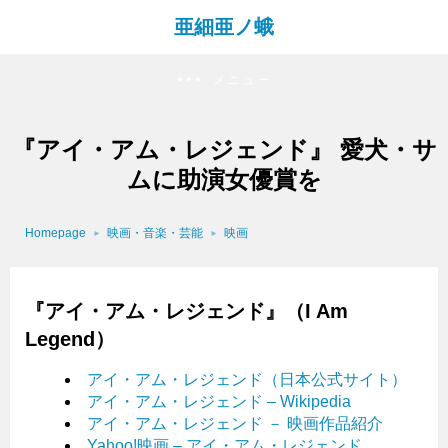
亜細亜ノ蛾
メニュー
『アイ・アム・レジェンド』 愛犬・サ
ムに助演女優賞を
Homepage
映画・音楽・芸能
映画
『アイ・アム・レジェンド』（I Am
Legend）
アイ・アム・レジェンド（日本公式サイト）
アイ・アム・レジェンド – Wikipedia
アイ・アム・レジェンド － 映画作品紹介
Yahoo!映画 – アイ・アム・レジェンド