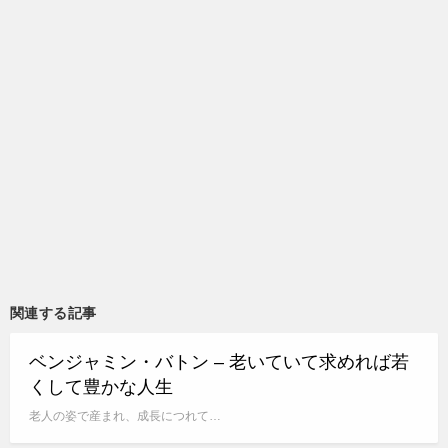
関連する記事
ベンジャミン・バトン – 老いていて求めれば若
くして豊かな人生
老人の姿で産まれ、成長につれて…