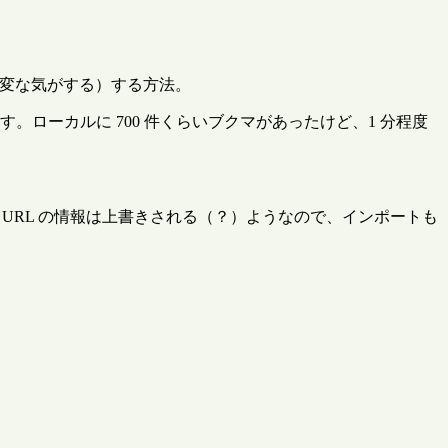
変な気がする）する方法。
。ローカルに 700 件くらいブクマがあったけど、1 分程度
 URL の情報は上書きされる（？）ようなので、インポートも