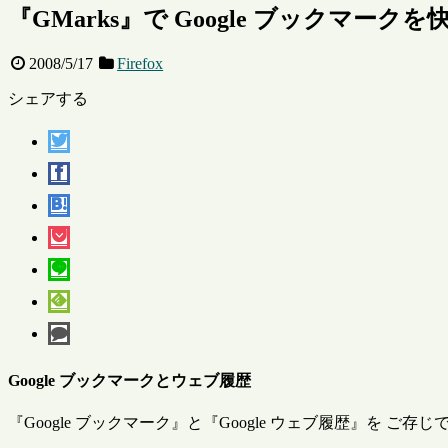
『GMarks』で Google ブックマーク
2008/5/17
Firefox
シェアする
Google ブックマークとウェブ履歴
『Google ブックマーク』と『Google ウェブ履歴』を ご