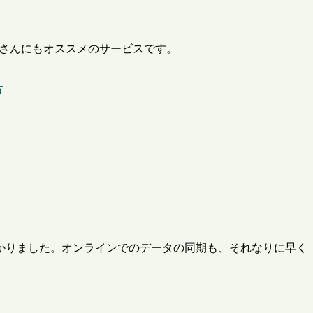
、みなさんにもオススメのサービスです。
方
かりました。オンラインでのデータの同期も、それなりに早く