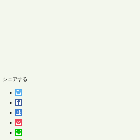
シェアする