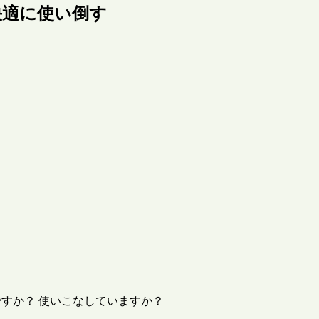
を快適に使い倒す
存じですか？ 使いこなしていますか？