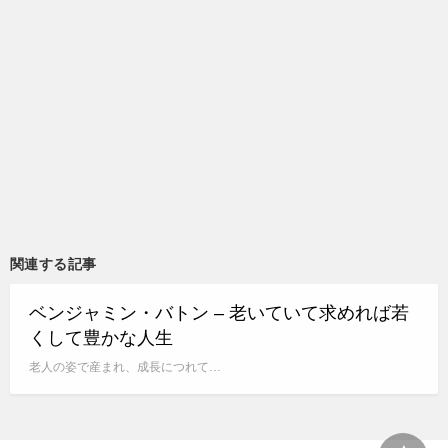
関連する記事
ベンジャミン・バトン – 老いていて求めれば若
くして豊かな人生
老人の姿で産まれ、成長につれて…