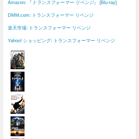
Amazon: 『
トランスフォーマー リベンジ
』 [Blu-ray]
DMM.com: トランスフォーマー リベンジ
楽天市場: トランスフォーマー リベンジ
Yahoo! ショッピング: トランスフォーマー リベンジ