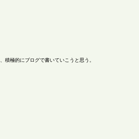
は、積極的にブログで書いていこうと思う。