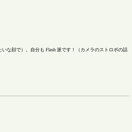
顔で）。自分も Flash 派です！（カメラのストロボの話